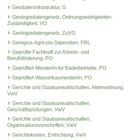
Geodateninfrastruktur, G
Geologiedatengesetz, Ordnungswidrigkeiten-
Zuständigkeit, VO
Geologiedatengesetz, ZuVO
Georgius-Agricola-Stipendien, FRL
Geprüfte Fachkraft zur Arbeits- und
Berufsförderung, PO
Geprüfte/r Meister/in für Bäderbetriebe, PO
Geprüfte/r Wasserbaumeister/in, PO
Gerichte und Staatsanwaltschaften, Aktenordnung,
VwV
Gerichte und Staatsanwaltschaften,
Geschäftsprüfungen, VwV
Gerichte und Staatsanwaltschaften,
Organisationsvorschriften, VwV
Gerichtskosten, Entrichtung, VwV