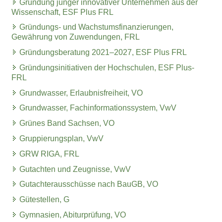
Gründung junger innovativer Unternehmen aus der
Wissenschaft, ESF Plus FRL
Gründungs- und Wachstumsfinanzierungen,
Gewährung von Zuwendungen, FRL
Gründungsberatung 2021–2027, ESF Plus FRL
Gründungsinitiativen der Hochschulen, ESF Plus-
FRL
Grundwasser, Erlaubnisfreiheit, VO
Grundwasser, Fachinformationssystem, VwV
Grünes Band Sachsen, VO
Gruppierungsplan, VwV
GRW RIGA, FRL
Gutachten und Zeugnisse, VwV
Gutachterausschüsse nach BauGB, VO
Gütestellen, G
Gymnasien, Abiturprüfung, VO