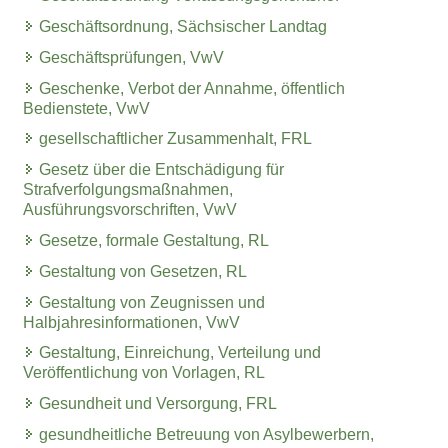
Geschäftsordnung, Sächsischer Landtag
Geschäftsprüfungen, VwV
Geschenke, Verbot der Annahme, öffentlich
Bedienstete, VwV
gesellschaftlicher Zusammenhalt, FRL
Gesetz über die Entschädigung für
Strafverfolgungsmaßnahmen,
Ausführungsvorschriften, VwV
Gesetze, formale Gestaltung, RL
Gestaltung von Gesetzen, RL
Gestaltung von Zeugnissen und
Halbjahresinformationen, VwV
Gestaltung, Einreichung, Verteilung und
Veröffentlichung von Vorlagen, RL
Gesundheit und Versorgung, FRL
gesundheitliche Betreuung von Asylbewerbern,