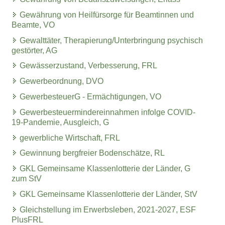
Gewährung von Heilfürsorge für Beamtinnen und
Beamte, VO
Gewalttäter, Therapierung/Unterbringung psychisch
gestörter, AG
Gewässerzustand, Verbesserung, FRL
Gewerbeordnung, DVO
GewerbesteuerG - Ermächtigungen, VO
Gewerbesteuermindereinnahmen infolge COVID-
19-Pandemie, Ausgleich, G
gewerbliche Wirtschaft, FRL
Gewinnung bergfreier Bodenschätze, RL
GKL Gemeinsame Klassenlotterie der Länder, G
zum StV
GKL Gemeinsame Klassenlotterie der Länder, StV
Gleichstellung im Erwerbsleben, 2021-2027, ESF
PlusFRL