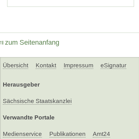
zum Seitenanfang
Übersicht
Kontakt
Impressum
eSignatur
Herausgeber
Sächsische Staatskanzlei
Verwandte Portale
Medienservice
Publikationen
Amt24