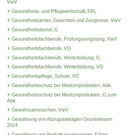
VwV
Gesundheits- und Pflegewirtschaft, FRL
Gesundheitsämter, Gutachten und Zeugnisse, VwV
Gesundheitsdienst, G
Gesundheitsfachberufe, Prüfungsvergütung, VwV
Gesundheitsfachberufe, VO
Gesundheitsfachberufe, Weiterbildung, G
Gesundheitsfachberufe, Weiterbildung, VO
Gesundheitspflege, Schule, VO
Gesundheitsschutz bei Medizinprodukten, Abk.
Gesundheitsschutz bei Medizinprodukten, G zum
Abk.
Gewahrsamssachen, VwV
Gewährung von Abzugsbeträgen Grundsteuern
2024
Gewährung von Bedarfszuweisungen, Erlass