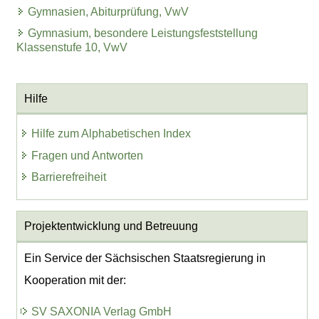
Gymnasien, Abiturprüfung, VwV
Gymnasium, besondere Leistungsfeststellung
Klassenstufe 10, VwV
Hilfe
Hilfe zum Alphabetischen Index
Fragen und Antworten
Barrierefreiheit
Projektentwicklung
und Betreuung
Ein Service der Sächsischen Staatsregierung in
Kooperation mit der:
SV SAXONIA Verlag GmbH