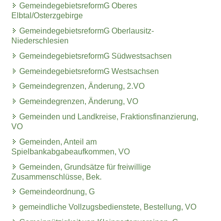
GemeindegebietsreformG Oberes
Elbtal/Osterzgebirge
GemeindegebietsreformG Oberlausitz-
Niederschlesien
GemeindegebietsreformG Südwestsachsen
GemeindegebietsreformG Westsachsen
Gemeindegrenzen, Änderung, 2.VO
Gemeindegrenzen, Änderung, VO
Gemeinden und Landkreise, Fraktionsfinanzierung,
VO
Gemeinden, Anteil am
Spielbankabgabeaufkommen, VO
Gemeinden, Grundsätze für freiwillige
Zusammenschlüsse, Bek.
Gemeindeordnung, G
gemeindliche Vollzugsbedienstete, Bestellung, VO