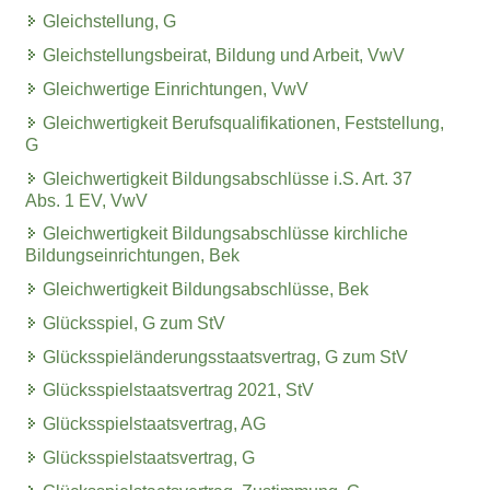
Gleichstellung, G
Gleichstellungsbeirat, Bildung und Arbeit, VwV
Gleichwertige Einrichtungen, VwV
Gleichwertigkeit Berufsqualifikationen, Feststellung,
G
Gleichwertigkeit Bildungsabschlüsse i.S. Art. 37
Abs. 1 EV, VwV
Gleichwertigkeit Bildungsabschlüsse kirchliche
Bildungseinrichtungen, Bek
Gleichwertigkeit Bildungsabschlüsse, Bek
Glücksspiel, G zum StV
Glücksspieländerungsstaatsvertrag, G zum StV
Glücksspielstaatsvertrag 2021, StV
Glücksspielstaatsvertrag, AG
Glücksspielstaatsvertrag, G