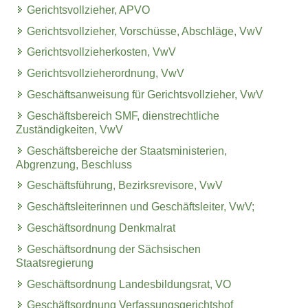
Gerichtsvollzieher, APVO
Gerichtsvollzieher, Vorschüsse, Abschläge, VwV
Gerichtsvollzieherkosten, VwV
Gerichtsvollzieherordnung, VwV
Geschäftsanweisung für Gerichtsvollzieher, VwV
Geschäftsbereich SMF, dienstrechtliche
Zuständigkeiten, VwV
Geschäftsbereiche der Staatsministerien,
Abgrenzung, Beschluss
Geschäftsführung, Bezirksrevisore, VwV
Geschäftsleiterinnen und Geschäftsleiter, VwV;
Geschäftsordnung Denkmalrat
Geschäftsordnung der Sächsischen
Staatsregierung
Geschäftsordnung Landesbildungsrat, VO
Geschäftsordnung Verfassungsgerichtshof