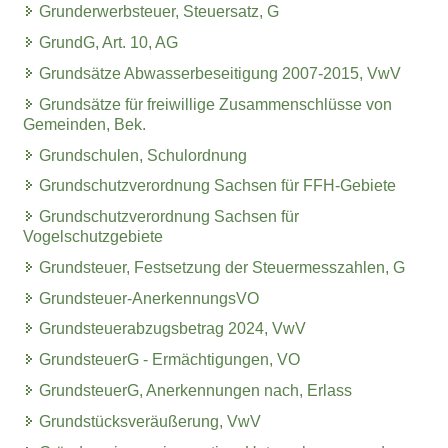
Grunderwerbsteuer, Steuersatz, G
GrundG, Art. 10, AG
Grundsätze Abwasserbeseitigung 2007-2015, VwV
Grundsätze für freiwillige Zusammenschlüsse von
Gemeinden, Bek.
Grundschulen, Schulordnung
Grundschutzverordnung Sachsen für FFH-Gebiete
Grundschutzverordnung Sachsen für
Vogelschutzgebiete
Grundsteuer, Festsetzung der Steuermesszahlen, G
Grundsteuer-AnerkennungsVO
Grundsteuerabzugsbetrag 2024, VwV
GrundsteuerG - Ermächtigungen, VO
GrundsteuerG, Anerkennungen nach, Erlass
Grundstücksveräußerung, VwV