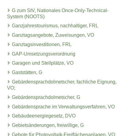
G zum StV, Nationales Once-Only-Technical-
System (NOOTS)
Ganzjahrestourismus, nachhaltiger, FRL
Ganztagsangebote, Zuweisungen, VO
Ganztagsinvestitionen, FRL
GAP-Umsetzungsverordnung
Garagen und Stellplätze, VO
Gaststätten, G
Gebärdensprachdolmetscher, fachliche Eignung,
VO;
Gebärdensprachdolmetscher, G
Gebärdensprache im Verwaltungsverfahren, VO
Gebäudeenergiegesetz, DVO
Gebietsänderungen, freiwillige, G
Gebote für Photovoltaik-Freiflächenanlagen, VO