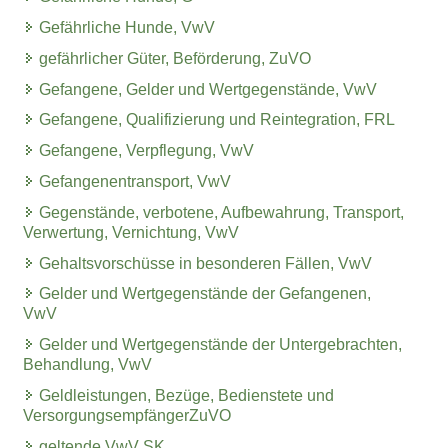
Gefährliche Hunde, VwV
gefährlicher Güter, Beförderung, ZuVO
Gefangene, Gelder und Wertgegenstände, VwV
Gefangene, Qualifizierung und Reintegration, FRL
Gefangene, Verpflegung, VwV
Gefangenentransport, VwV
Gegenstände, verbotene, Aufbewahrung, Transport,
Verwertung, Vernichtung, VwV
Gehaltsvorschüsse in besonderen Fällen, VwV
Gelder und Wertgegenstände der Gefangenen,
VwV
Gelder und Wertgegenstände der Untergebrachten,
Behandlung, VwV
Geldleistungen, Bezüge, Bedienstete und
VersorgungsempfängerZuVO
geltende VwV SK