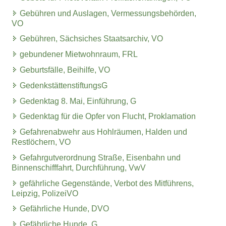
Gebühren und Auslagen, Vermessungsbehörden,
VO
Gebühren, Sächsiches Staatsarchiv, VO
gebundener Mietwohnraum, FRL
Geburtsfälle, Beihilfe, VO
GedenkstättenstiftungsG
Gedenktag 8. Mai, Einführung, G
Gedenktag für die Opfer von Flucht, Proklamation
Gefahrenabwehr aus Hohlräumen, Halden und
Restlöchern, VO
Gefahrgutverordnung Straße, Eisenbahn und
Binnenschifffahrt, Durchführung, VwV
gefährliche Gegenstände, Verbot des Mitführens,
Leipzig, PolizeiVO
Gefährliche Hunde, DVO
Gefährliche Hunde, G