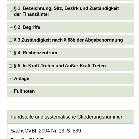
§ 1 Bezeichnung, Sitz, Bezirk und Zuständigkeit
der Finanzämter
§ 2 Begriffe
§ 3 Zuständigkeit nach § 88b der Abgabenordnung
§ 4 Rechenzentrum
§ 5 In-Kraft-Treten und Außer-Kraft-Treten
Anlage
Fußnoten
Fundstelle und systematische Gliederungsnummer
SächsGVBl. 2004 Nr. 13, S. 539