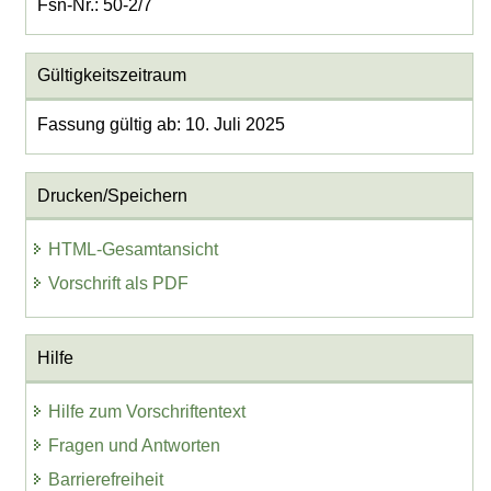
Fsn-Nr.: 50-2/7
Gültigkeitszeitraum
Fassung gültig ab: 10. Juli 2025
Drucken/Speichern
HTML-Gesamtansicht
Vorschrift als PDF
Hilfe
Hilfe zum Vorschriftentext
Fragen und Antworten
Barrierefreiheit