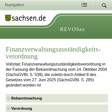
Navigation
REVOSax
Finanzverwaltungszuständigkeits­
verordnung
Vollzitat: Finanzverwaltungszuständigkeits­verordnung in
der Fassung der Bekanntmachung vom 14. Oktober 2004
(SächsGVBl. S. 539), die zuletzt durch Artikel 8 des
Gesetzes vom 27. Juni 2025 (SächsGVBl. S. 285)
geändert worden ist
Bekanntmachung
Verordnung