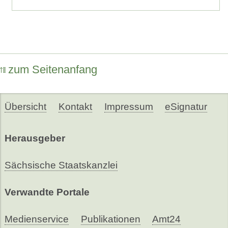
zum Seitenanfang
Übersicht
Kontakt
Impressum
eSignatur
Herausgeber
Sächsische Staatskanzlei
Verwandte Portale
Medienservice
Publikationen
Amt24