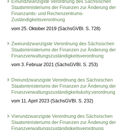
Einundzwanzigste Verordnung des Sächsischen
Staatsministeriums der Finanzen zur Änderung der
Finanzamts- und Rechenzentrums-
Zuständigkeitsverordnung
vom 25. Oktober 2019 (SächsGVBl. S. 728)
Zweiundzwanzigste Verordnung des Sächsischen
Staatsministeriums der Finanzen zur Änderung der
Finanzverwaltungszuständigkeitsverordnung
vom 3. Februar 2021 (SächsGVBl. S. 253)
Dreiundzwanzigste Verordnung des Sächsischen
Staatsministeriums der Finanzen zur Änderung der
Finanzverwaltungszuständigkeits&shy;verordnung
vom 11. April 2023 (SächsGVBl. S. 232)
Vierundzwanzigste Verordnung des Sächsischen
Staatsministeriums der Finanzen zur Änderung der
Finanzverwaltungszuständigkeitsverordnung