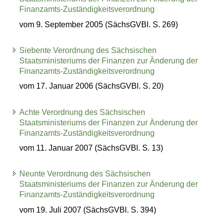
Finanzamts-Zuständigkeitsverordnung
vom 9. September 2005 (SächsGVBl. S. 269)
Siebente Verordnung des Sächsischen
Staatsministeriums der Finanzen zur Änderung der
Finanzamts-Zuständigkeitsverordnung
vom 17. Januar 2006 (SächsGVBl. S. 20)
Achte Verordnung des Sächsischen
Staatsministeriums der Finanzen zur Änderung der
Finanzamts-Zuständigkeitsverordnung
vom 11. Januar 2007 (SächsGVBl. S. 13)
Neunte Verordnung des Sächsischen
Staatsministeriums der Finanzen zur Änderung der
Finanzamts-Zuständigkeitsverordnung
vom 19. Juli 2007 (SächsGVBl. S. 394)