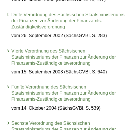
Dritte Verordnung des Sächsischen Staatsministeriums
der Finanzen zur Änderung der Finanzamts-
Zuständigkeitsverordnung
vom 26. September 2002 (SächsGVBl. S. 283)
Vierte Verordnung des Sächsischen
Staatsministeriums der Finanzen zur Änderung der
Finanzamts-Zuständigkeitsverordnung
vom 15. September 2003 (SächsGVBl. S. 640)
Fünfte Verordnung des Sächsischen
Staatsministeriums der Finanzen zur Änderung der
Finanzamts-Zuständigkeitsverordnung
vom 14. Oktober 2004 (SächsGVBl. S. 539)
Sechste Verordnung des Sächsischen
Staatsministeriums der Finanzen zur Änderung der