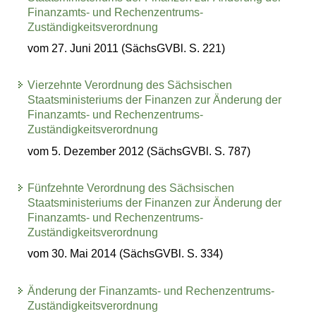
Finanzamts- und Rechenzentrums-
Zuständigkeitsverordnung
vom 27. Juni 2011 (SächsGVBl. S. 221)
Vierzehnte Verordnung des Sächsischen
Staatsministeriums der Finanzen zur Änderung der
Finanzamts- und Rechenzentrums-
Zuständigkeitsverordnung
vom 5. Dezember 2012 (SächsGVBl. S. 787)
Fünfzehnte Verordnung des Sächsischen
Staatsministeriums der Finanzen zur Änderung der
Finanzamts- und Rechenzentrums-
Zuständigkeitsverordnung
vom 30. Mai 2014 (SächsGVBl. S. 334)
Änderung der Finanzamts- und Rechenzentrums-
Zuständigkeitsverordnung