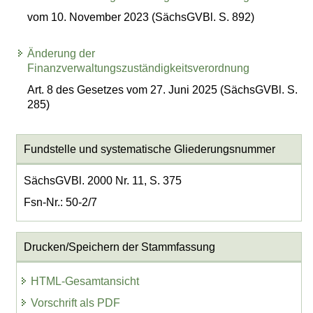
vom 10. November 2023 (SächsGVBl. S. 892)
Änderung der
Finanzverwaltungszuständigkeitsverordnung
Art. 8 des Gesetzes vom 27. Juni 2025 (SächsGVBl. S.
285)
Fundstelle und systematische Gliederungsnummer
SächsGVBl. 2000 Nr. 11, S. 375
Fsn-Nr.: 50-2/7
Drucken/Speichern der Stammfassung
HTML-Gesamtansicht
Vorschrift als PDF