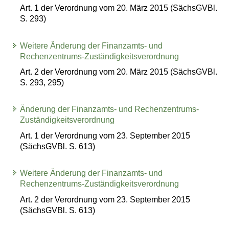
Art. 1 der Verordnung vom 20. März 2015 (SächsGVBl.
S. 293)
Weitere Änderung der Finanzamts- und
Rechenzentrums-Zuständigkeitsverordnung
Art. 2 der Verordnung vom 20. März 2015 (SächsGVBl.
S. 293, 295)
Änderung der Finanzamts- und Rechenzentrums-
Zuständigkeitsverordnung
Art. 1 der Verordnung vom 23. September 2015
(SächsGVBl. S. 613)
Weitere Änderung der Finanzamts- und
Rechenzentrums-Zuständigkeitsverordnung
Art. 2 der Verordnung vom 23. September 2015
(SächsGVBl. S. 613)