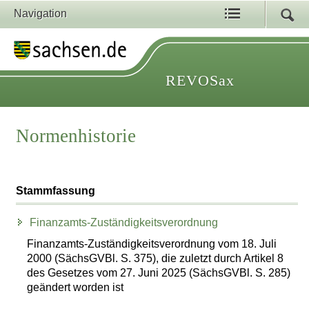
Navigation
REVOSax
Normenhistorie
Stammfassung
Finanzamts-Zuständigkeitsverordnung
Finanzamts-Zuständigkeitsverordnung vom 18. Juli
2000 (SächsGVBl. S. 375), die zuletzt durch Artikel 8
des Gesetzes vom 27. Juni 2025 (SächsGVBl. S. 285)
geändert worden ist