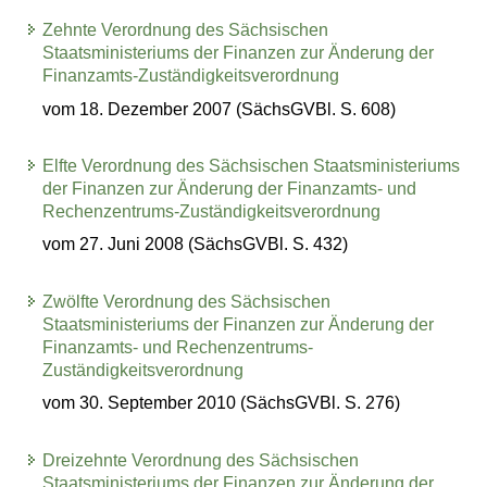
Zehnte Verordnung des Sächsischen
Staatsministeriums der Finanzen zur Änderung der
Finanzamts-Zuständigkeitsverordnung
vom 18. Dezember 2007 (SächsGVBl. S. 608)
Elfte Verordnung des Sächsischen Staatsministeriums
der Finanzen zur Änderung der Finanzamts- und
Rechenzentrums-Zuständigkeitsverordnung
vom 27. Juni 2008 (SächsGVBl. S. 432)
Zwölfte Verordnung des Sächsischen
Staatsministeriums der Finanzen zur Änderung der
Finanzamts- und Rechenzentrums-
Zuständigkeitsverordnung
vom 30. September 2010 (SächsGVBl. S. 276)
Dreizehnte Verordnung des Sächsischen
Staatsministeriums der Finanzen zur Änderung der