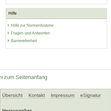
Hilfe
Hilfe zur Normenhistorie
Fragen und Antworten
Barrierefreiheit
zum Seitenanfang
Übersicht
Kontakt
Impressum
eSignatur
Herausgeber