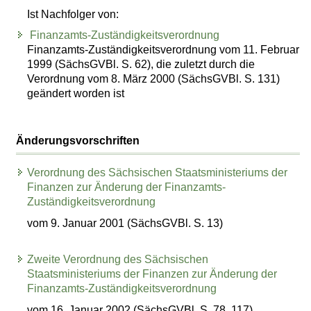
Ist Nachfolger von:
Finanzamts-Zuständigkeitsverordnung
Finanzamts-Zuständigkeitsverordnung vom 11. Februar
1999 (SächsGVBl. S. 62), die zuletzt durch die
Verordnung vom 8. März 2000 (SächsGVBl. S. 131)
geändert worden ist
Änderungsvorschriften
Verordnung des Sächsischen Staatsministeriums der
Finanzen zur Änderung der Finanzamts-
Zuständigkeitsverordnung
vom 9. Januar 2001 (SächsGVBl. S. 13)
Zweite Verordnung des Sächsischen
Staatsministeriums der Finanzen zur Änderung der
Finanzamts-Zuständigkeitsverordnung
vom 16. Januar 2002 (SächsGVBl. S. 78, 117)