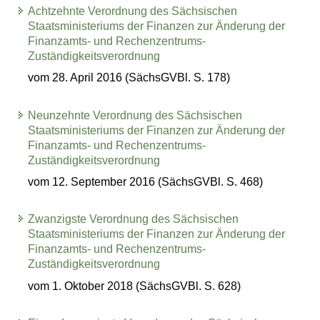
Achtzehnte Verordnung des Sächsischen
Staatsministeriums der Finanzen zur Änderung der
Finanzamts- und Rechenzentrums-
Zuständigkeitsverordnung
vom 28. April 2016 (SächsGVBl. S. 178)
Neunzehnte Verordnung des Sächsischen
Staatsministeriums der Finanzen zur Änderung der
Finanzamts- und Rechenzentrums-
Zuständigkeitsverordnung
vom 12. September 2016 (SächsGVBl. S. 468)
Zwanzigste Verordnung des Sächsischen
Staatsministeriums der Finanzen zur Änderung der
Finanzamts- und Rechenzentrums-
Zuständigkeitsverordnung
vom 1. Oktober 2018 (SächsGVBl. S. 628)