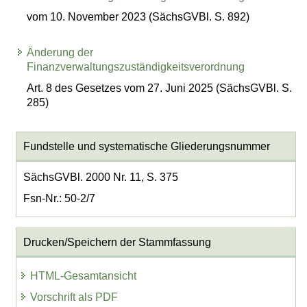
vom 10. November 2023 (SächsGVBl. S. 892)
Änderung der
Finanzverwaltungszuständigkeitsverordnung
Art. 8 des Gesetzes vom 27. Juni 2025 (SächsGVBl. S.
285)
Fundstelle und systematische Gliederungsnummer
SächsGVBl. 2000 Nr. 11, S. 375
Fsn-Nr.: 50-2/7
Drucken/Speichern der Stammfassung
HTML-Gesamtansicht
Vorschrift als PDF