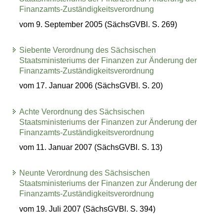
Finanzamts-Zuständigkeitsverordnung
vom 9. September 2005 (SächsGVBl. S. 269)
Siebente Verordnung des Sächsischen
Staatsministeriums der Finanzen zur Änderung der
Finanzamts-Zuständigkeitsverordnung
vom 17. Januar 2006 (SächsGVBl. S. 20)
Achte Verordnung des Sächsischen
Staatsministeriums der Finanzen zur Änderung der
Finanzamts-Zuständigkeitsverordnung
vom 11. Januar 2007 (SächsGVBl. S. 13)
Neunte Verordnung des Sächsischen
Staatsministeriums der Finanzen zur Änderung der
Finanzamts-Zuständigkeitsverordnung
vom 19. Juli 2007 (SächsGVBl. S. 394)