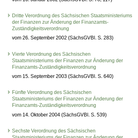
Dritte Verordnung des Sächsischen Staatsministeriums
der Finanzen zur Änderung der Finanzamts-
Zuständigkeitsverordnung
vom 26. September 2002 (SächsGVBl. S. 283)
Vierte Verordnung des Sächsischen
Staatsministeriums der Finanzen zur Änderung der
Finanzamts-Zuständigkeitsverordnung
vom 15. September 2003 (SächsGVBl. S. 640)
Fünfte Verordnung des Sächsischen
Staatsministeriums der Finanzen zur Änderung der
Finanzamts-Zuständigkeitsverordnung
vom 14. Oktober 2004 (SächsGVBl. S. 539)
Sechste Verordnung des Sächsischen
Staatsministeriums der Finanzen zur Änderung der