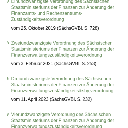
Einundzwanzigste Verordnung des Sächsischen
Staatsministeriums der Finanzen zur Änderung der
Finanzamts- und Rechenzentrums-
Zuständigkeitsverordnung
vom 25. Oktober 2019 (SächsGVBl. S. 728)
Zweiundzwanzigste Verordnung des Sächsischen
Staatsministeriums der Finanzen zur Änderung der
Finanzverwaltungszuständigkeitsverordnung
vom 3. Februar 2021 (SächsGVBl. S. 253)
Dreiundzwanzigste Verordnung des Sächsischen
Staatsministeriums der Finanzen zur Änderung der
Finanzverwaltungszuständigkeits&shy;verordnung
vom 11. April 2023 (SächsGVBl. S. 232)
Vierundzwanzigste Verordnung des Sächsischen
Staatsministeriums der Finanzen zur Änderung der
Finanzverwaltungszuständigkeitsverordnung