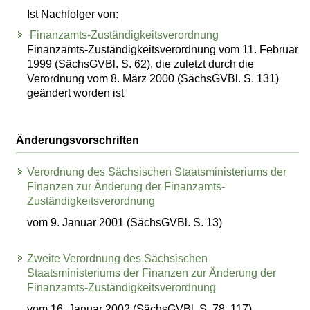
Ist Nachfolger von:
Finanzamts-Zuständigkeitsverordnung
Finanzamts-Zuständigkeitsverordnung vom 11. Februar
1999 (SächsGVBl. S. 62), die zuletzt durch die
Verordnung vom 8. März 2000 (SächsGVBl. S. 131)
geändert worden ist
Änderungsvorschriften
Verordnung des Sächsischen Staatsministeriums der
Finanzen zur Änderung der Finanzamts-
Zuständigkeitsverordnung
vom 9. Januar 2001 (SächsGVBl. S. 13)
Zweite Verordnung des Sächsischen
Staatsministeriums der Finanzen zur Änderung der
Finanzamts-Zuständigkeitsverordnung
vom 16. Januar 2002 (SächsGVBl. S. 78, 117)