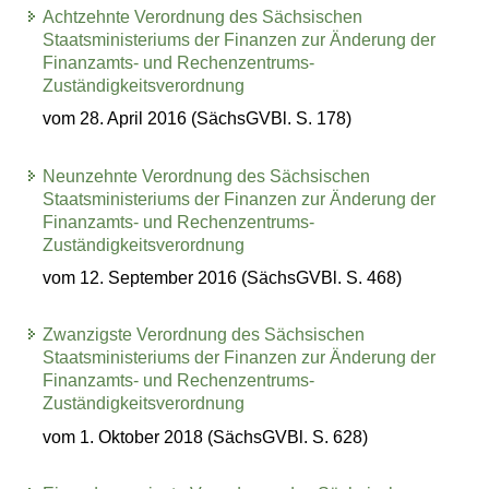
Achtzehnte Verordnung des Sächsischen
Staatsministeriums der Finanzen zur Änderung der
Finanzamts- und Rechenzentrums-
Zuständigkeitsverordnung
vom 28. April 2016 (SächsGVBl. S. 178)
Neunzehnte Verordnung des Sächsischen
Staatsministeriums der Finanzen zur Änderung der
Finanzamts- und Rechenzentrums-
Zuständigkeitsverordnung
vom 12. September 2016 (SächsGVBl. S. 468)
Zwanzigste Verordnung des Sächsischen
Staatsministeriums der Finanzen zur Änderung der
Finanzamts- und Rechenzentrums-
Zuständigkeitsverordnung
vom 1. Oktober 2018 (SächsGVBl. S. 628)