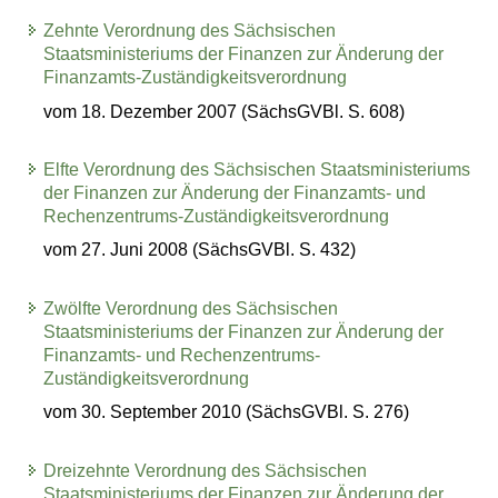
Zehnte Verordnung des Sächsischen
Staatsministeriums der Finanzen zur Änderung der
Finanzamts-Zuständigkeitsverordnung
vom 18. Dezember 2007 (SächsGVBl. S. 608)
Elfte Verordnung des Sächsischen Staatsministeriums
der Finanzen zur Änderung der Finanzamts- und
Rechenzentrums-Zuständigkeitsverordnung
vom 27. Juni 2008 (SächsGVBl. S. 432)
Zwölfte Verordnung des Sächsischen
Staatsministeriums der Finanzen zur Änderung der
Finanzamts- und Rechenzentrums-
Zuständigkeitsverordnung
vom 30. September 2010 (SächsGVBl. S. 276)
Dreizehnte Verordnung des Sächsischen
Staatsministeriums der Finanzen zur Änderung der