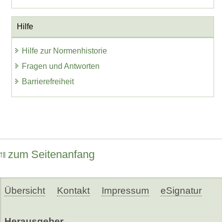
Hilfe
Hilfe zur Normenhistorie
Fragen und Antworten
Barrierefreiheit
zum Seitenanfang
Übersicht
Kontakt
Impressum
eSignatur
Herausgeber