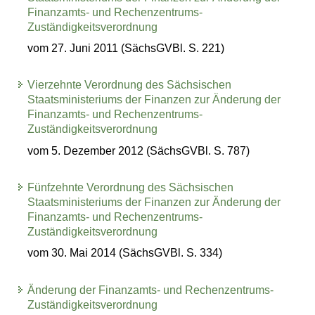
Finanzamts- und Rechenzentrums-
Zuständigkeitsverordnung
vom 27. Juni 2011 (SächsGVBl. S. 221)
Vierzehnte Verordnung des Sächsischen
Staatsministeriums der Finanzen zur Änderung der
Finanzamts- und Rechenzentrums-
Zuständigkeitsverordnung
vom 5. Dezember 2012 (SächsGVBl. S. 787)
Fünfzehnte Verordnung des Sächsischen
Staatsministeriums der Finanzen zur Änderung der
Finanzamts- und Rechenzentrums-
Zuständigkeitsverordnung
vom 30. Mai 2014 (SächsGVBl. S. 334)
Änderung der Finanzamts- und Rechenzentrums-
Zuständigkeitsverordnung