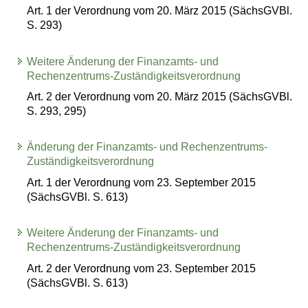
Art. 1 der Verordnung vom 20. März 2015 (SächsGVBl.
S. 293)
Weitere Änderung der Finanzamts- und
Rechenzentrums-Zuständigkeitsverordnung
Art. 2 der Verordnung vom 20. März 2015 (SächsGVBl.
S. 293, 295)
Änderung der Finanzamts- und Rechenzentrums-
Zuständigkeitsverordnung
Art. 1 der Verordnung vom 23. September 2015
(SächsGVBl. S. 613)
Weitere Änderung der Finanzamts- und
Rechenzentrums-Zuständigkeitsverordnung
Art. 2 der Verordnung vom 23. September 2015
(SächsGVBl. S. 613)