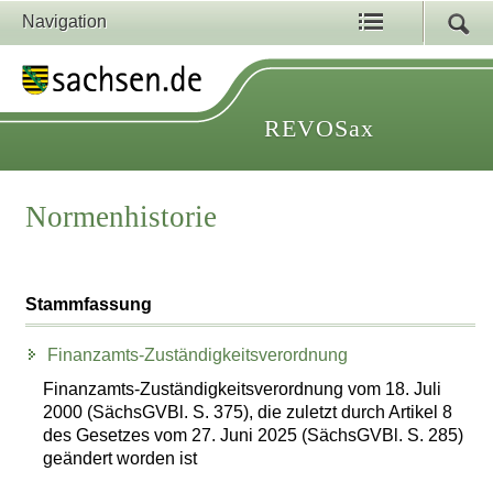
Navigation
REVOSax
Normenhistorie
Stammfassung
Finanzamts-Zuständigkeitsverordnung
Finanzamts-Zuständigkeitsverordnung vom 18. Juli
2000 (SächsGVBl. S. 375), die zuletzt durch Artikel 8
des Gesetzes vom 27. Juni 2025 (SächsGVBl. S. 285)
geändert worden ist